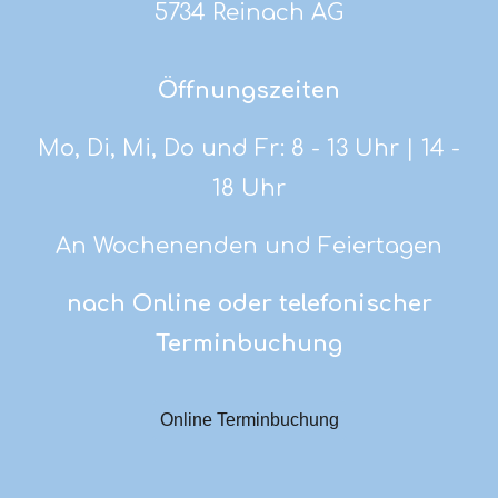
5734 Reinach AG
Öffnungszeiten
Mo, Di, Mi, Do und Fr: 8 - 13 Uhr | 14 -
18 Uhr
An Wochenenden und Feiertagen
nach Online oder telefonischer
Terminbuchung
Online Terminbuchung