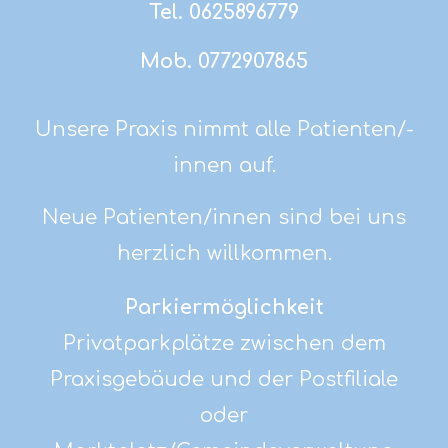
Tel. 0625896779
Mob. 0772907865
Unsere Praxis nimmt alle Patienten/-
innen auf.
Neue Patienten/innen sind bei uns
herzlich willkommen.
Parkiermöglichkeit
Privatparkplätze zwischen dem
Praxisgebäude und der Postfiliale
oder