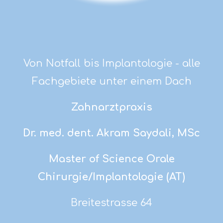
Von Notfall bis Implantologie - alle
Fachgebiete unter einem Dach
Zahnarztpraxis
Dr. med. dent. Akram Saydali, MSc
Master of Science Orale
Chirurgie/Implantologie (AT)
Breitestrasse 64