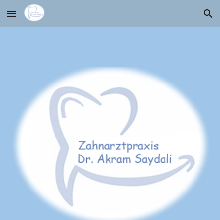
Skip to main content
Skip to navigation