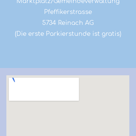
Marktplatz/Gemeindeverwaltung
Pfeffikerstrasse
5734 Reinach AG
(Die erste Parkierstunde ist gratis)